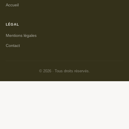
Accueil
LÉGAL
Mentions légales
Contact
© 2026 · Tous droits réservés.